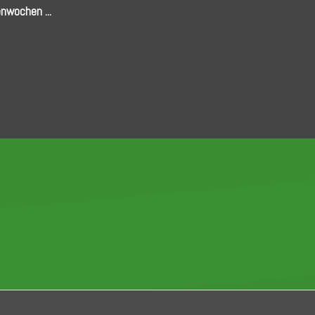
nwochen ...