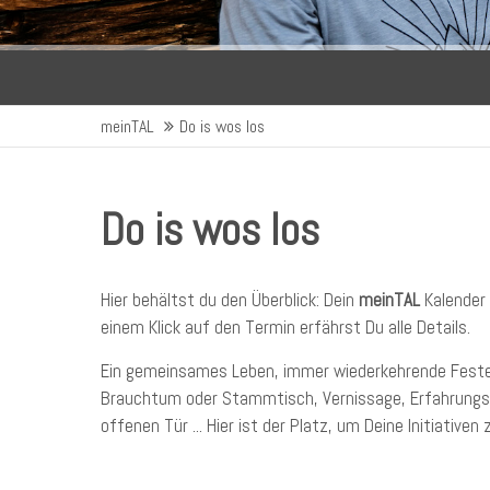
meinTAL
Do is wos los
Do is wos los
Hier behältst du den Überblick: Dein
meinTAL
Kalender 
einem Klick auf den Termin erfährst Du alle Details.
Ein gemeinsames Leben, immer wiederkehrende Feste u
Brauchtum oder Stammtisch, Vernissage, Erfahrungsgr
offenen Tür ... Hier ist der Platz, um Deine Initiativen