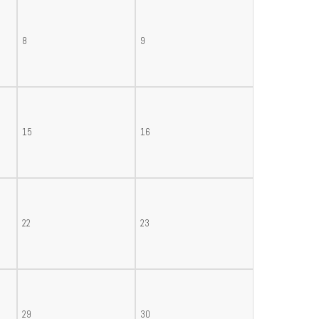
8
9
15
16
22
23
29
30