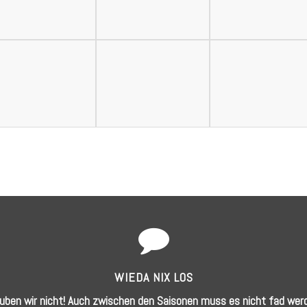
WIEDA NIX LOS
uben wir nicht! Auch zwischen den Saisonen muss es nicht fad wer