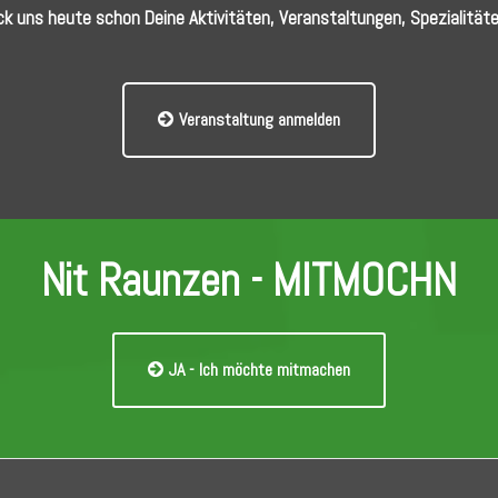
ck uns heute schon Deine Aktivitäten, Veranstaltungen, Spezialitäte
Veranstaltung anmelden
Nit Raunzen - MITMOCHN
JA - Ich möchte mitmachen