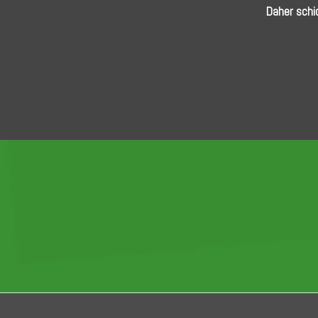
Daher schi