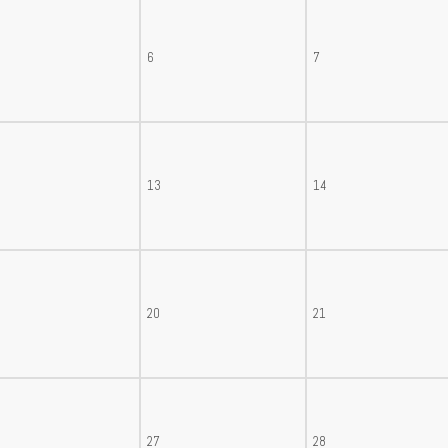
6
7
13
14
20
21
27
28