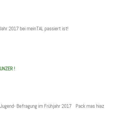
Jahr 2017 bei meinTAL passiert ist!
UNZER !
n Jugend- Befragung im Frühjahr 2017 Pack mas hiaz