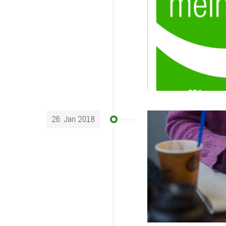
26. Jan 2018