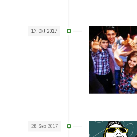
17. Okt 2017
28. Sep 2017