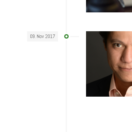
09. Nov 2017