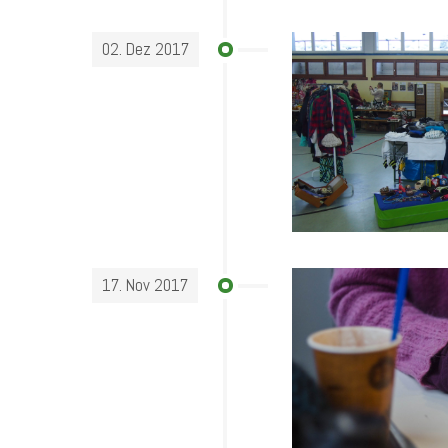
02. Dez 2017
17. Nov 2017