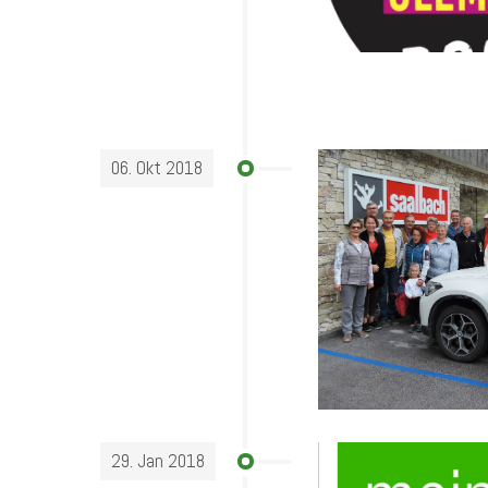
06. Okt 2018
29. Jan 2018