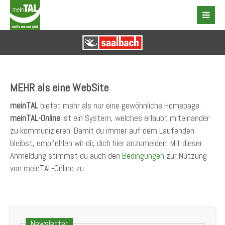
MEHR als eine WebSite
meinTAL
bietet mehr als nur eine gewöhnliche Homepage.
meinTAL-Online
ist ein System, welches erlaubt miteinander
zu kommunizieren. Damit du immer auf dem Laufenden
bleibst, empfehlen wir dir, dich hier anzumelden. Mit dieser
Anmeldung stimmst du auch den
Bedingungen
zur Nutzung
von meinTAL-Online zu.
Newsletter