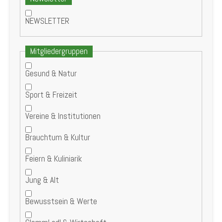
NEWSLETTER
Mitgliedergruppen
Gesund & Natur
Sport & Freizeit
Vereine & Institutionen
Brauchtum & Kultur
Feiern & Kuliniarik
Jung & Alt
Bewusstsein & Werte