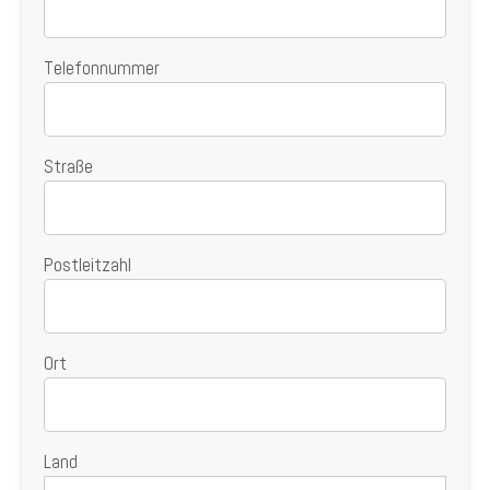
Telefonnummer
Straße
Postleitzahl
Ort
Land