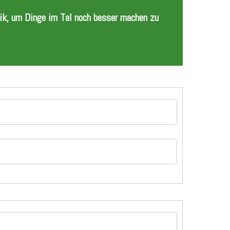
tik, um Dinge im Tal noch besser machen zu