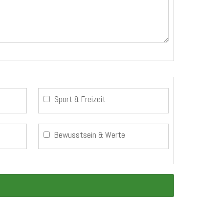
Sport & Freizeit
Bewusstsein & Werte