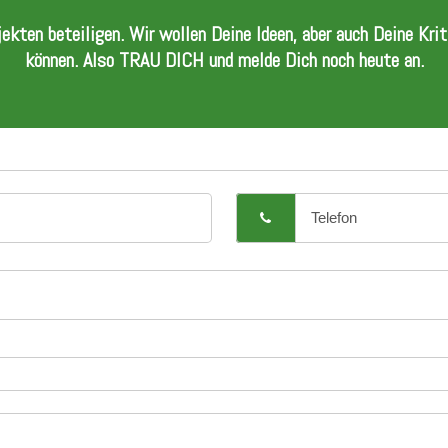
kten beteiligen. Wir wollen Deine Ideen, aber auch Deine Kri
können. Also TRAU DICH und melde Dich noch heute an.