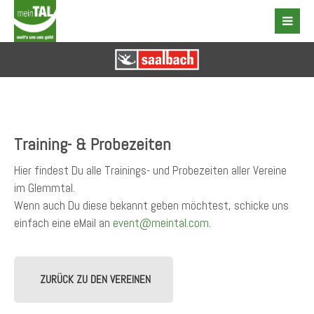
Training- & Probezeiten
Hier findest Du alle Trainings- und Probezeiten aller Vereine
im Glemmtal.
Wenn auch Du diese bekannt geben möchtest, schicke uns
einfach eine eMail an
event@meintal.com
.
ZURÜCK ZU DEN VEREINEN